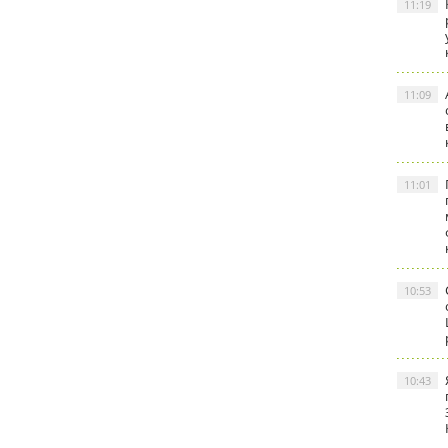
11:19
11:09
11:01
10:53
10:43