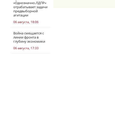
«Однозначно.ЛДПР»
отрабатывает задачи
предвыборной
агитации
06 августа, 18:06
Война смещается с
линии фронта в
глубину экономики
06 августа, 17:33