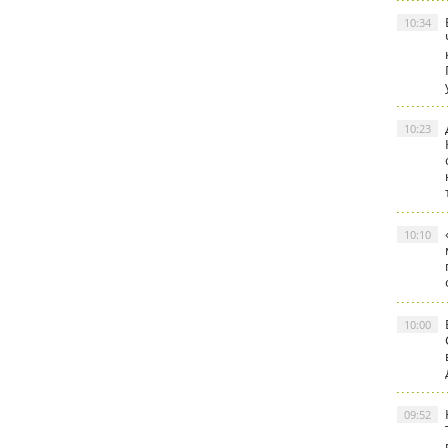
10:34
10:23
10:10
10:00
09:52