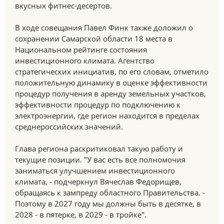
вкусных фитнес-десертов.
В ходе совещания Павел Финк также доложил о
сохранении Самарской области 18 места в
Национальном рейтинге состояния
инвестиционного климата. Агентство
стратегических инициатив, по его словам, отметило
положительную динамику в оценке эффективности
процедур получения в аренду земельных участков,
эффективности процедур по подключению к
электроэнергии, где регион находится в пределах
среднероссийских значений.
Глава региона раскритиковал такую работу и
текущие позиции. "У вас есть все полномочия
заниматься улучшением инвестиционного
климата, - подчеркнул Вячеслав Федорищев,
обращаясь к зампреду областного Правительства. -
Поэтому в 2027 году мы должны быть в десятке, в
2028 - в пятерке, в 2029 - в тройке".