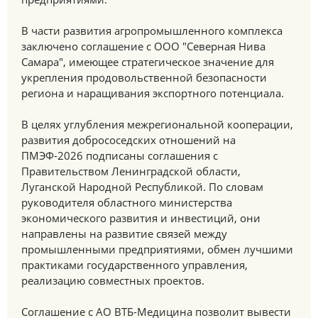
В части развития агропромышленного комплекса
заключено соглашение с ООО "Северная Нива
Самара", имеющее стратегическое значение для
укрепления продовольственной безопасности
региона и наращивания экспортного потенциала.
В целях углубления межрегиональной кооперации,
развития добрососедских отношений на
ПМЭФ-2026 подписаны соглашения с
Правительством Ленинградской области,
Луганской Народной Республикой. По словам
руководителя областного министерства
экономического развития и инвестиций, они
направлены на развитие связей между
промышленными предприятиями, обмен лучшими
практиками государственного управления,
реализацию совместных проектов.
Соглашение с АО ВТБ-Медицина позволит вывести