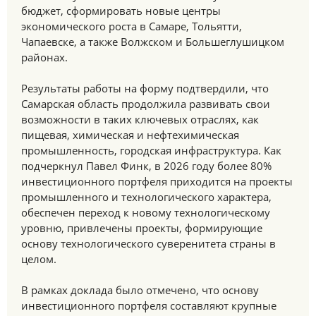
бюджет, сформировать новые центры
экономического роста в Самаре, Тольятти,
Чапаевске, а также Волжском и Большеглушицком
районах.
Результаты работы на форму подтвердили, что
Самарская область продолжила развивать свои
возможности в таких ключевых отраслях, как
пищевая, химическая и нефтехимическая
промышленность, городская инфраструктура. Как
подчеркнул Павел Финк, в 2026 году более 80%
инвестиционного портфеля приходится на проекты
промышленного и технологического характера,
обеспечен переход к новому технологическому
уровню, привлечены проекты, формирующие
основу технологического суверенитета страны в
целом.
В рамках доклада было отмечено, что основу
инвестиционного портфеля составляют крупные