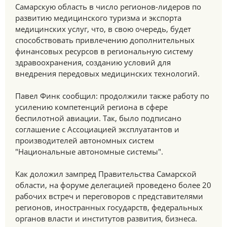
Самарскую область в число регионов-лидеров по
развитию медицинского туризма и экспорта
медицинских услуг, что, в свою очередь, будет
способствовать привлечению дополнительных
финансовых ресурсов в региональную систему
здравоохранения, созданию условий для
внедрения передовых медицинских технологий.
Павел Финк сообщил: продолжили также работу по
усилению компетенций региона в сфере
беспилотной авиации. Так, было подписано
соглашение с Ассоциацией эксплуатантов и
производителей автономных систем
"Национальные автономные системы".
Как доложил зампред Правительства Самарской
области, на форуме делегацией проведено более 20
рабочих встреч и переговоров с представителями
регионов, иностранных государств, федеральных
органов власти и институтов развития, бизнеса.