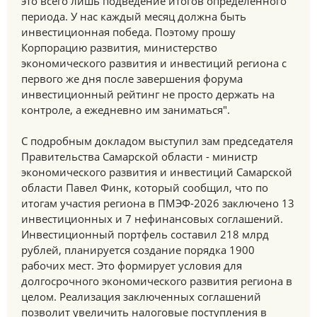
это всего лишь подведение итогов определенного
периода. У нас каждый месяц должна быть
инвестиционная победа. Поэтому прошу
Корпорацию развития, министерство
экономического развития и инвестиций региона с
первого же дня после завершения форума
инвестиционный рейтинг не просто держать на
контроле, а ежедневно им заниматься".
С подробным докладом выступил зам председателя
Правительства Самарской области - министр
экономического развития и инвестиций Самарской
области Павел Финк, который сообщил, что по
итогам участия региона в ПМЭФ-2026 заключено 13
инвестиционных и 7 нефинансовых соглашений.
Инвестиционный портфель составил 218 млрд
рублей, планируется создание порядка 1900
рабочих мест. Это формирует условия для
долгосрочного экономического развития региона в
целом. Реализация заключенных соглашений
позволит увеличить налоговые поступления в