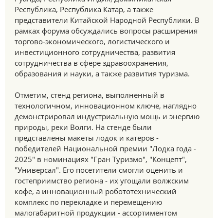
Республика, Республика Катар, а также
представители Китайской Народной Республики. В
рамках форума обсуждались вопросы расширения
торгово-экономического, логистического и
инвестиционного сотрудничества, развития
сотрудничества в сфере здравоохранения,
образования и науки, а также развития туризма.
Отметим, стенд региона, выполненный в
технологичном, инновационном ключе, наглядно
демонстрировал индустриальную мощь и энергию
природы, реки Волги. На стенде были
представлены макеты лодок и катеров -
победителей Национальной премии "Лодка года -
2025" в номинациях "Гран Туризмо", "Концепт",
"Универсал". Его посетители смогли оценить и
гостеприимство региона - их угощали волжским
кофе, а инновационный робототехнический
комплекс по перекладке и перемещению
малогабаритной продукции - ассортиментом