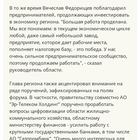
В то же время Вячеслав Федорищев поблагодарил
предпринимателей, продолжающих инвестировать
в экономику региона. "Большая работа проделана.
Мы все понимаем: в текущем экономическом цикле
любой, даже самый небольшой завод,
предприятие, которое дает рабочие места,
пополняет налоговую базу, - это победа. У нас
очень сильное предпринимательское сообщество,
поэтому продолжаем работать", - сказал
руководитель области.
Глава региона также акцентировал внимание на
ряде поручений, зафиксированных на полях
форума. В частности, правительству совместно АО
"Эр-Телеком Холдинг" поручено проработать
вопросы цифровизации области жилищно-
коммунального хозяйства, областному
министерству финансов - усилить работу с
крупными государственными банками, в том числе
АО "Газпромбанк". "Очень много интересных для