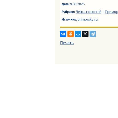
9.06.2026
Дата:
Лента новостей
|
Примор
Рубрики:
primorsky.ru
Источник:
Печать