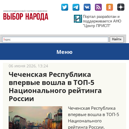
Портал разработан и
поддерживается АНО
"Центр ПРИСП"
Меню
06 июня 2026, 13:24
Чеченская Республика
впервые вошла в ТОП-5
Национального рейтинга
России
Чеченская Республика
впервые вошла в ТОП-5
Национального
рейтинга России.