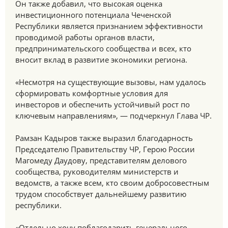
Он также добавил, что высокая оценка
инвестиционного потенциала Чеченской
Республики является признанием эффективности
проводимой работы органов власти,
предпринимательского сообщества и всех, кто
вносит вклад в развитие экономики региона.
«Несмотря на существующие вызовы, нам удалось
сформировать комфортные условия для
инвесторов и обеспечить устойчивый рост по
ключевым направлениям», — подчеркнул Глава ЧР.
Рамзан Кадыров также выразил благодарность
Председателю Правительству ЧР, Герою России
Магомеду Даудову, представителям делового
сообщества, руководителям министерств и
ведомств, а также всем, кто своим добросовестным
трудом способствует дальнейшему развитию
республики.
«Отдельно хочу поблагодарить генерального