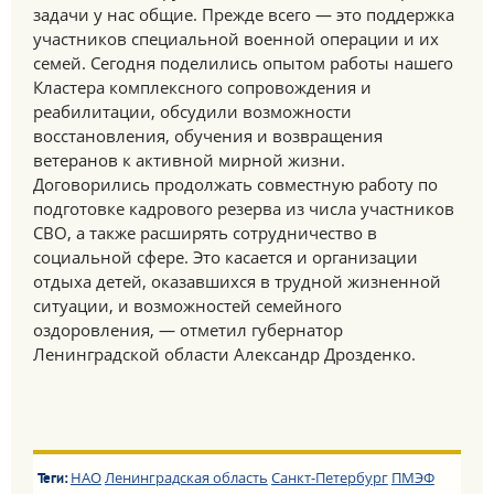
задачи у нас общие. Прежде всего — это поддержка
участников специальной военной операции и их
семей. Сегодня поделились опытом работы нашего
Кластера комплексного сопровождения и
реабилитации, обсудили возможности
восстановления, обучения и возвращения
ветеранов к активной мирной жизни.
Договорились продолжать совместную работу по
подготовке кадрового резерва из числа участников
СВО, а также расширять сотрудничество в
социальной сфере. Это касается и организации
отдыха детей, оказавшихся в трудной жизненной
ситуации, и возможностей семейного
оздоровления, — отметил губернатор
Ленинградской области Александр Дрозденко.
НАО
Ленинградская область
Санкт-Петербург
ПМЭФ
Теги: