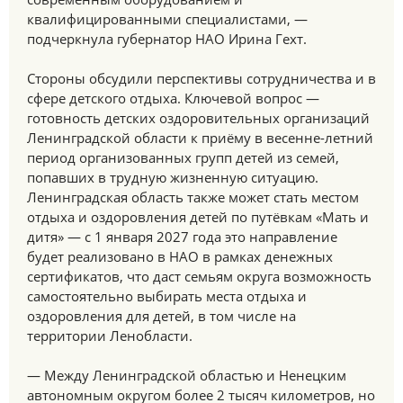
квалифицированными специалистами, —
подчеркнула губернатор НАО Ирина Гехт.
Стороны обсудили перспективы сотрудничества и в
сфере детского отдыха. Ключевой вопрос —
готовность детских оздоровительных организаций
Ленинградской области к приёму в весенне-летний
период организованных групп детей из семей,
попавших в трудную жизненную ситуацию.
Ленинградская область также может стать местом
отдыха и оздоровления детей по путёвкам «Мать и
дитя» — с 1 января 2027 года это направление
будет реализовано в НАО в рамках денежных
сертификатов, что даст семьям округа возможность
самостоятельно выбирать места отдыха и
оздоровления для детей, в том числе на
территории Ленобласти.
— Между Ленинградской областью и Ненецким
автономным округом более 2 тысяч километров, но