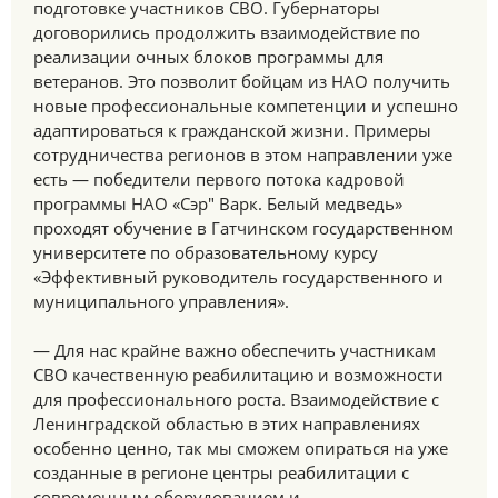
подготовке участников СВО. Губернаторы
договорились продолжить взаимодействие по
реализации очных блоков программы для
ветеранов. Это позволит бойцам из НАО получить
новые профессиональные компетенции и успешно
адаптироваться к гражданской жизни. Примеры
сотрудничества регионов в этом направлении уже
есть — победители первого потока кадровой
программы НАО «Сэр" Варк. Белый медведь»
проходят обучение в Гатчинском государственном
университете по образовательному курсу
«Эффективный руководитель государственного и
муниципального управления».
— Для нас крайне важно обеспечить участникам
СВО качественную реабилитацию и возможности
для профессионального роста. Взаимодействие с
Ленинградской областью в этих направлениях
особенно ценно, так мы сможем опираться на уже
созданные в регионе центры реабилитации с
современным оборудованием и