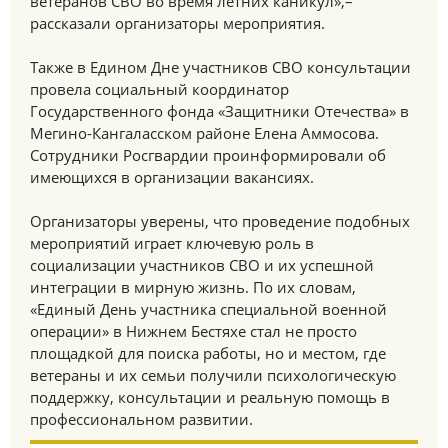
ветеранов СВО во время летних каникул»,–
рассказали организаторы мероприятия.
Также в Едином Дне участников СВО консультации
провела социальный координатор
Государственного фонда «Защитники Отечества» в
Мегино-Кангаласском районе Елена Аммосова.
Сотрудники Росгвардии проинформировали об
имеющихся в организации вакансиях.
Организаторы уверены, что проведение подобных
мероприятий играет ключевую роль в
социализации участников СВО и их успешной
интеграции в мирную жизнь. По их словам,
«Единый День участника специальной военной
операции» в Нижнем Бестяхе стал не просто
площадкой для поиска работы, но и местом, где
ветераны и их семьи получили психологическую
поддержку, консультации и реальную помощь в
профессиональном развитии.