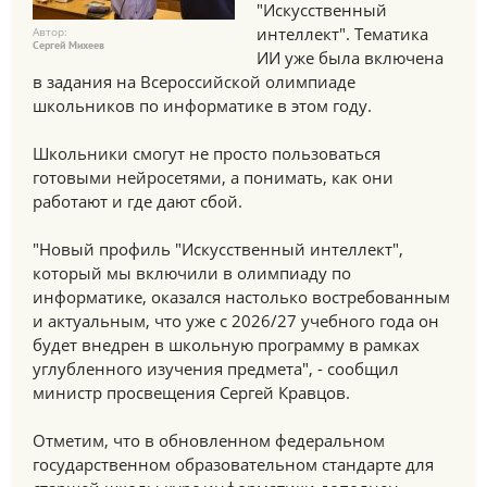
"Искусственный
интеллект". Тематика
Автор:
Сергей Михеев
ИИ уже была включена
в задания на Всероссийской олимпиаде
школьников по информатике в этом году.
Школьники смогут не просто пользоваться
готовыми нейросетями, а понимать, как они
работают и где дают сбой.
"Новый профиль "Искусственный интеллект",
который мы включили в олимпиаду по
информатике, оказался настолько востребованным
и актуальным, что уже с 2026/27 учебного года он
будет внедрен в школьную программу в рамках
углубленного изучения предмета", - сообщил
министр просвещения Сергей Кравцов.
Отметим, что в обновленном федеральном
государственном образовательном стандарте для