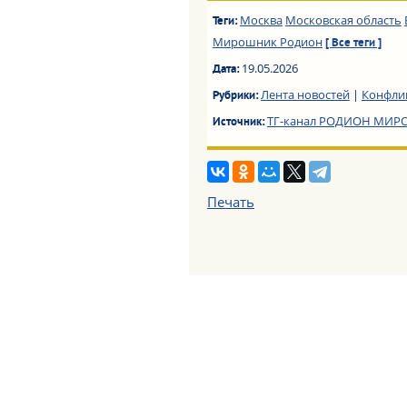
Москва
Московская область
Теги:
Мирошник Родион
[ Все теги ]
19.05.2026
Дата:
Лента новостей
|
Конфли
Рубрики:
ТГ-канал РОДИОН МИ
Источник:
Печать