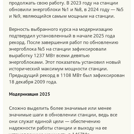
продолжать свою работу. В 2023 году на станции
обновили энергоблоки №1 и №8, в 2024 году — №5
и №9, являющийся самым мощным на станции.
Верность выбранного курса на модернизацию
подтвердил установленный в начале 2025 года
рекорд. После завершения работ по обновлению
энергоблока №5 на станции зафиксировали
выработку 1237 МВт всеми девятью
энергоблоками. Этот показатель установил новый
исторический максимум мощности станции.
Предыдущий рекорд в 1108 МВт был зафиксирован
18 декабря 2009 года.
Модернизация 2025
Сложно выделить более значимые или менее
значимые шаги в обновлении станции, ведь все
они служат единой цели — обеспечению
надежности работы станции и выходу на ее