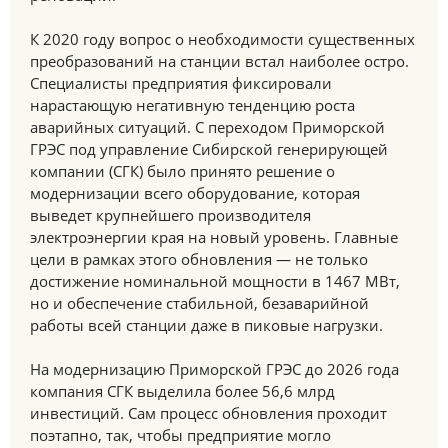
К 2020 году вопрос о необходимости существенных
преобразований на станции встал наиболее остро.
Специалисты предприятия фиксировали
нарастающую негативную тенденцию роста
аварийных ситуаций. С переходом Приморской
ГРЭС под управление Сибирской генерирующей
компании (СГК) было принято решение о
модернизации всего оборудование, которая
выведет крупнейшего производителя
электроэнергии края на новый уровень. Главные
цели в рамках этого обновления — не только
достижение номинальной мощности в 1467 МВт,
но и обеспечение стабильной, безаварийной
работы всей станции даже в пиковые нагрузки.
На модернизацию Приморской ГРЭС до 2026 года
компания СГК выделила более 56,6 млрд
инвестиций. Сам процесс обновления проходит
поэтапно, так, чтобы предприятие могло