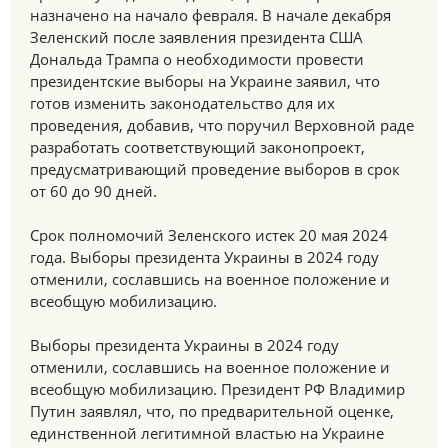
назначено на начало февраля. В начале декабря
Зеленский после заявления президента США
Дональда Трампа о необходимости провести
президентские выборы на Украине заявил, что
готов изменить законодательство для их
проведения, добавив, что поручил Верховной раде
разработать соответствующий законопроект,
предусматривающий проведение выборов в срок
от 60 до 90 дней.
Срок полномочий Зеленского истек 20 мая 2024
года. Выборы президента Украины в 2024 году
отменили, сославшись на военное положение и
всеобщую мобилизацию.
Выборы президента Украины в 2024 году
отменили, сославшись на военное положение и
всеобщую мобилизацию. Президент РФ Владимир
Путин заявлял, что, по предварительной оценке,
единственной легитимной властью на Украине