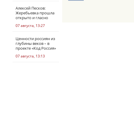
Алексей Песков:
Жеребьевка прошла
открыто и гласно
07 августа, 13:27
Ценности россиян из
глубины веков – в
проекте «Код Россия»
07 августа, 13:13