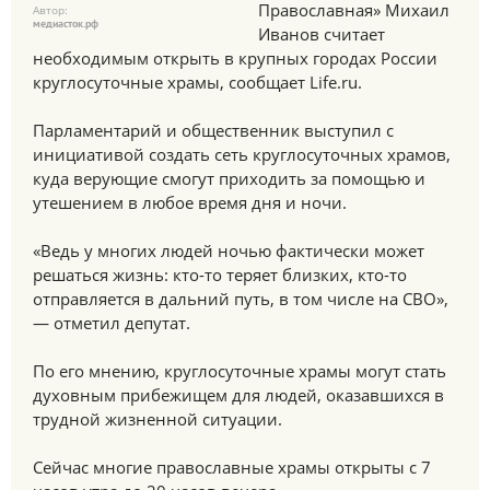
Православная» Михаил
Автор:
медиасток.рф
Иванов считает
необходимым открыть в крупных городах России
круглосуточные храмы, сообщает Life.ru.
Парламентарий и общественник выступил с
инициативой создать сеть круглосуточных храмов,
куда верующие смогут приходить за помощью и
утешением в любое время дня и ночи.
«Ведь у многих людей ночью фактически может
решаться жизнь: кто-то теряет близких, кто-то
отправляется в дальний путь, в том числе на СВО»,
— отметил депутат.
По его мнению, круглосуточные храмы могут стать
духовным прибежищем для людей, оказавшихся в
трудной жизненной ситуации.
Сейчас многие православные храмы открыты с 7