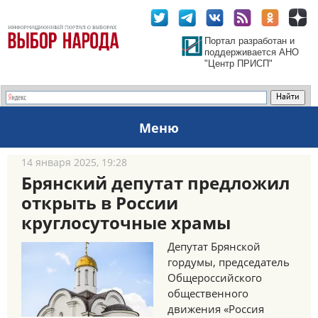
Портал разработан и
поддерживается АНО
"Центр ПРИСП"
Меню
14 января 2025, 19:28
Брянский депутат предложил
открыть в России
круглосуточные храмы
Депутат Брянской
гордумы, председатель
Общероссийского
общественного
движения «Россия