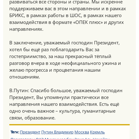
развиваться все стороны и страны. Мы искренне
поддерживаем вас в этом направлении и в рамках
БРИКС, в рамках работы в ШОС, в рамках нашего
взаимодействия в формате «ОПЕК плюс» и других
направлениях.
В заключение, уважаемый господин Президент,
хотел бы ещё раз поблагодарить Вас за
гостеприимство, за наш прекрасный тёплый
разговор вчера в ходе неофициального ужина и
желаю прогресса и процветания нашим
отношениям.
В.Путин: Спасибо большое, уважаемый господин
Президент, Вы упомянули практически все
направления нашего взаимодействия. Есть ещё
одно очень важное – культура, гуманитарные
связи, образование.
Президент
Путин Владимир
Москва
Кремль
Теги: