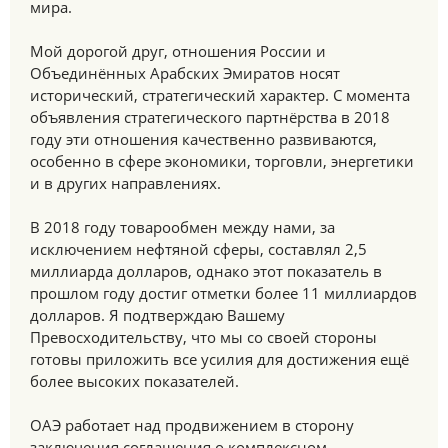
мира.
Мой дорогой друг, отношения России и
Объединённых Арабских Эмиратов носят
исторический, стратегический характер. С момента
объявления стратегического партнёрства в 2018
году эти отношения качественно развиваются,
особенно в сфере экономики, торговли, энергетики
и в других направлениях.
В 2018 году товарообмен между нами, за
исключением нефтяной сферы, составлял 2,5
миллиарда долларов, однако этот показатель в
прошлом году достиг отметки более 11 миллиардов
долларов. Я подтверждаю Вашему
Превосходительству, что мы со своей стороны
готовы приложить все усилия для достижения ещё
более высоких показателей.
ОАЭ работает над продвижением в сторону
заключения соглашения о комплексном