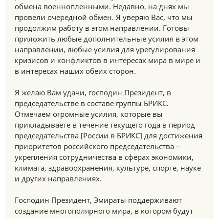
обмена военнопленными. Недавно, на днях мы
провели очередной обмен. Я уверяю Вас, что мы
продолжим работу в этом направлении. Готовы
приложить любые дополнительные усилия в этом
направлении, любые усилия для урегулирования
кризисов и конфликтов в интересах мира в мире и
в интересах наших обеих сторон.
Я желаю Вам удачи, господин Президент, в
председательстве в составе группы БРИКС.
Отмечаем огромные усилия, которые вы
прикладываете в течение текущего года в период
председательства [России в БРИКС] для достижения
приоритетов российского председательства –
укрепления сотрудничества в сферах экономики,
климата, здравоохранения, культуре, спорте, науке
и других направлениях.
Господин Президент, Эмираты поддерживают
создание многополярного мира, в котором будут