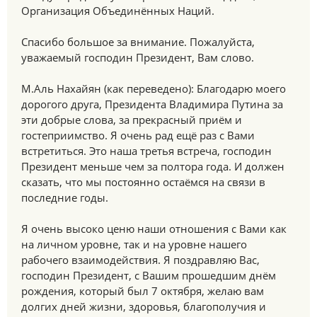
Организация Объединённых Наций.
Спасибо большое за внимание. Пожалуйста,
уважаемый господин Президент, Вам слово.
М.Аль Нахайян (как переведено): Благодарю моего
дорогого друга, Президента Владимира Путина за
эти добрые слова, за прекрасный приём и
гостеприимство. Я очень рад ещё раз с Вами
встретиться. Это наша третья встреча, господин
Президент меньше чем за полтора года. И должен
сказать, что мы постоянно остаёмся на связи в
последние годы.
Я очень высоко ценю наши отношения с Вами как
на личном уровне, так и на уровне нашего
рабочего взаимодействия. Я поздравляю Вас,
господин Президент, с Вашим прошедшим днём
рождения, который был 7 октября, желаю вам
долгих дней жизни, здоровья, благополучия и