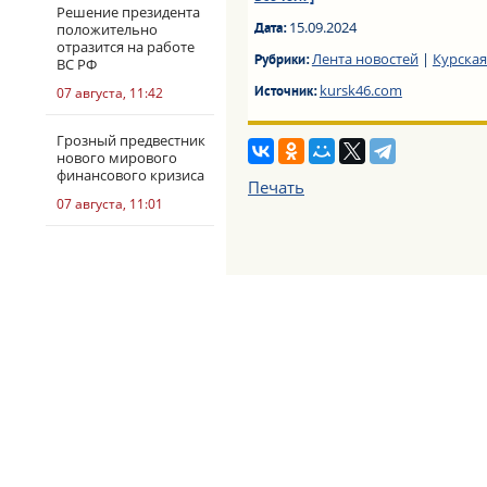
Решение президента
15.09.2024
положительно
Дата:
отразится на работе
Лента новостей
|
Курская
Рубрики:
ВС РФ
kursk46.com
07 августа, 11:42
Источник:
Грозный предвестник
нового мирового
финансового кризиса
Печать
07 августа, 11:01