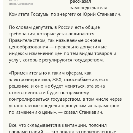
Автор:
рассказал
Игорь Самохвалов
зампредседателя
Комитета Госдумы по энергетике Юрий Станкевич.
По словам депутата, в России есть общие
требования, которые устанавливаются
Правительством, так называемые основы
ценообразования — предельно допустимые
индексы изменения цен по тем видам товаров и
услуг, которые регулируются государством.
«Применительно к таким сферам, как
электроэнергетика, ЖКХ, газоснабжение, есть
решение, и оно не будет меняться, эта зона
ответственности будет по-прежнему
контролироваться государством, в том числе через
установление предельно допустимых параметров
по изменению цены», — сказал Станкевич.
Все, что складывается в квитанции, пояснил
парламентарий, — это оплата за произведенные