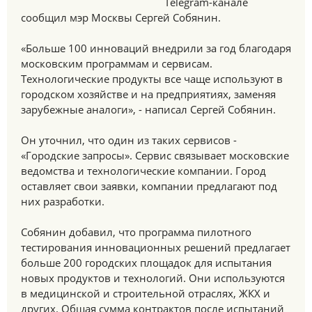
Telegram-канале
сообщил мэр Москвы Сергей Собянин.
«Больше 100 инноваций внедрили за год благодаря
московским программам и сервисам.
Технологические продукты все чаще используют в
городском хозяйстве и на предприятиях, заменяя
зарубежные аналоги», - написал Сергей Собянин.
Он уточнил, что один из таких сервисов -
«Городские запросы». Сервис связывает московские
ведомства и технологические компании. Город
оставляет свои заявки, компании предлагают под
них разработки.
Собянин добавил, что программа пилотного
тестирования инновационных решений предлагает
больше 200 городских площадок для испытания
новых продуктов и технологий. Они используются
в медицинской и строительной отраслях, ЖКХ и
других. Общая сумма контрактов после испытаний