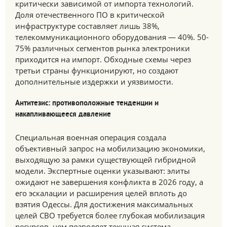
критически зависимой от импорта технологий.
Доля отечественного ПО в критической
инфраструктуре составляет лишь 38%,
телекоммуникационного оборудования — 40%. 50-
75% различных сегментов рынка электроники
приходится на импорт. Обходные схемы через
третьи страны функционируют, но создают
дополнительные издержки и уязвимости.
Антитезис: противоположные тенденции и
накапливающееся давление
Специальная военная операция создала
объективный запрос на мобилизацию экономики,
выходящую за рамки существующей гибридной
модели. Экспертные оценки указывают: элиты
ожидают не завершения конфликта в 2026 году, а
его эскалации и расширения целей вплоть до
взятия Одессы. Для достижения максимальных
целей СВО требуется более глубокая мобилизация
ресурсов, чем позволяет текущая система.