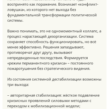
воспринято как поражение. Возникает «конфликт-
ловушка», из которого нет выхода без
фундаментальной трансформации политической
системы.
Важно понимать, это не одномоментный коллапс, а
процесс нарастающей дезорганизации. Система
сохраняет способность функционировать, но всё
менее эффективно. Решения запаздывают,
противоречат друг другу, вызывают
непредвиденные последствия. Формируется
«режим перманентного кризиса» – постоянного
пожаротушения без стратегического видения.
Из состояния системной дестабилизации возможны
три выхода:
– авторитарная стабилизация: жёсткое подавление
кризисных проявлений силовыми методами с
переходом к мобилизационной модели;