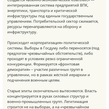
интегрированная система предприятий ВПК,
энергетики, транспорта и критической
инфраструктуры под единым государственным
управлением. Потребительский сектор сжимается,
ресурсы перенаправляются на оборону и
инфраструктуру.
Происходит «корпоратизация» политической
системы. Выборы в Госдуму либо переносятся (под
предлогом чрезвычайных обстоятельств), либо
проходят в условиях резко ограниченной
конкуренции. Формируется «фронтовая
демократия» – участие различных групп в
управлении, но в рамках жёсткой иерархии и
подчинения военным целям.
Старые элиты окончательно вытесняются. Власть
концентрируется в руках силовых структур и
военно-промышленных групп. Легитимация
строится не на выборах, а на «чрезвычайном