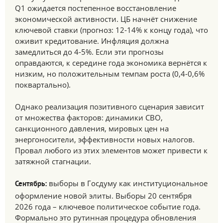
Q1 ожидается постепенное восстановление
экономической активности. ЦБ начнёт снижение
ключевой ставки (прогноз: 12-14% к концу года), что
оживит кредитование. Инфляция должна
замедлиться до 4-5%. Если эти прогнозы
оправдаются, к середине года экономика вернётся к
низким, но положительным темпам роста (0,4-0,6%
поквартально).
Однако реализация позитивного сценария зависит
от множества факторов: динамики СВО,
санкционного давления, мировых цен на
энергоносители, эффективности новых налогов.
Провал любого из этих элементов может привести к
затяжной стагнации.
выборы в Госдуму как институциональное
Сентябрь:
оформление новой элиты. Выборы 20 сентября
2026 года – ключевое политическое событие года.
Формально это рутинная процедура обновления