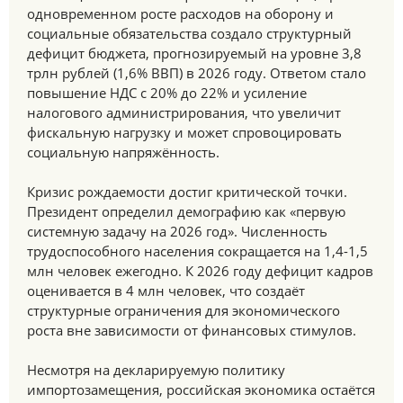
одновременном росте расходов на оборону и
социальные обязательства создало структурный
дефицит бюджета, прогнозируемый на уровне 3,8
трлн рублей (1,6% ВВП) в 2026 году. Ответом стало
повышение НДС с 20% до 22% и усиление
налогового администрирования, что увеличит
фискальную нагрузку и может спровоцировать
социальную напряжённость.
Кризис рождаемости достиг критической точки.
Президент определил демографию как «первую
системную задачу на 2026 год». Численность
трудоспособного населения сокращается на 1,4-1,5
млн человек ежегодно. К 2026 году дефицит кадров
оценивается в 4 млн человек, что создаёт
структурные ограничения для экономического
роста вне зависимости от финансовых стимулов.
Несмотря на декларируемую политику
импортозамещения, российская экономика остаётся