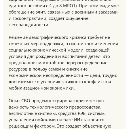
единого пособия с 4 до 8 МРОТ). При этом видимое
обогащение элит, связанных с военными заказами
и госконтрактами, создаёт ощущение
несправедливости.
Решение демографического кризиса требует не
точечных мер поддержки, а системного изменения
социально-экономической модели, создающей
условия для рождения и воспитания детей. Это
предполагает масштабное перераспределение
ресурсов в пользу семей и снижение
экономической неопределённости — цели, трудно
достижимые в условиях затяжного конфликта и
мобилизационной экономики.
Опыт СВО продемонстрировал критическую
важность технологического превосходства.
Беспилотные системы, средства РЭБ, системы
управления войсками на базе ИИ становятся
решающим фактором. Это создаёт объективную