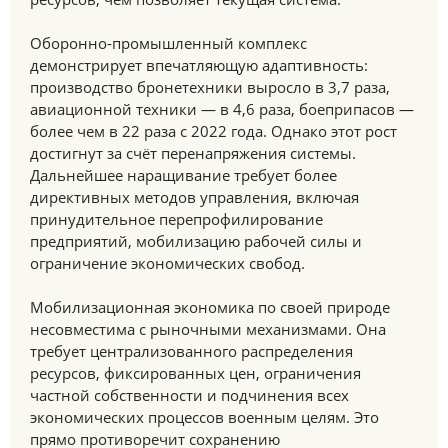
Оборонно-промышленный комплекс
демонстрирует впечатляющую адаптивность:
производство бронетехники выросло в 3,7 раза,
авиационной техники — в 4,6 раза, боеприпасов —
более чем в 22 раза с 2022 года. Однако этот рост
достигнут за счёт перенапряжения системы.
Дальнейшее наращивание требует более
директивных методов управления, включая
принудительное перепрофилирование
предприятий, мобилизацию рабочей силы и
ограничение экономических свобод.
Мобилизационная экономика по своей природе
несовместима с рыночными механизмами. Она
требует централизованного распределения
ресурсов, фиксированных цен, ограничения
частной собственности и подчинения всех
экономических процессов военным целям. Это
прямо противоречит сохранению