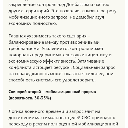
закрепление контроля над Донбассом и частью
других территорий. Это позволяет снизить остроту
мобилизационного запроса, не демобилизуя
экономику полностью.
Главная уязвимость такого сценария –
балансирование между противоречивыми
требованиями. Усиление госконтроля может
подорвать предпринимательскую инициативу и
экономическую эффективность. Затягивание
конфликта истощает ресурсы. Социальный запрос
на справедливость может оказаться сильнее, чем
способность системы его удовлетворить.
Сценарий второй – мобилизационный прорыв
(вероятность 30-35%)
Логика военного времени и запрос элит на
достижение максимальных целей СВО приводят к
переходу в режим полноценной мобилизационной