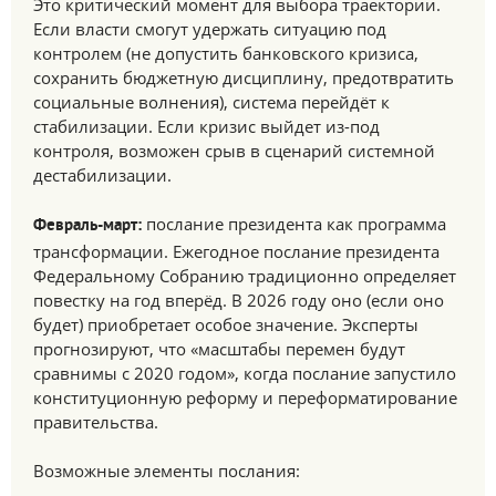
Это критический момент для выбора траектории.
Если власти смогут удержать ситуацию под
контролем (не допустить банковского кризиса,
сохранить бюджетную дисциплину, предотвратить
социальные волнения), система перейдёт к
стабилизации. Если кризис выйдет из-под
контроля, возможен срыв в сценарий системной
дестабилизации.
послание президента как программа
Февраль-март:
трансформации. Ежегодное послание президента
Федеральному Собранию традиционно определяет
повестку на год вперёд. В 2026 году оно (если оно
будет) приобретает особое значение. Эксперты
прогнозируют, что «масштабы перемен будут
сравнимы с 2020 годом», когда послание запустило
конституционную реформу и переформатирование
правительства.
Возможные элементы послания: