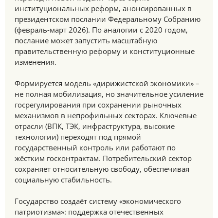
институциональных реформ, анонсированных в
президентском послании Федеральному Собранию
(февраль-март 2026). По аналогии с 2020 годом,
послание может запустить масштабную
правительственную реформу и конституционные
изменения.
Формируется модель «дирижистской экономики» –
не полная мобилизация, но значительное усиление
госрегулирования при сохранении рыночных
механизмов в непрофильных секторах. Ключевые
отрасли (ВПК, ТЭК, инфраструктура, высокие
технологии) переходят под прямой
государственный контроль или работают по
жёстким госконтрактам. Потребительский сектор
сохраняет относительную свободу, обеспечивая
социальную стабильность.
Государство создаёт систему «экономического
патриотизма»: поддержка отечественных