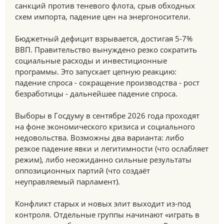
санкций против теневого флота, срыв обходных
схем импорта, падение цен на энергоносители.
Бюджетный дефицит взрывается, достигая 5-7%
ВВП. Правительство вынуждено резко сократить
социальные расходы и инвестиционные
программы. Это запускает цепную реакцию:
падение спроса - сокращение производства - рост
безработицы - дальнейшее падение спроса.
Выборы в Госдуму в сентябре 2026 года проходят
на фоне экономического кризиса и социального
недовольства. Возможны два варианта: либо
резкое падение явки и легитимности (что ослабляет
режим), либо неожиданно сильные результаты
оппозиционных партий (что создаёт
неуправляемый парламент).
Конфликт старых и новых элит выходит из-под
контроля. Отдельные группы начинают «играть в