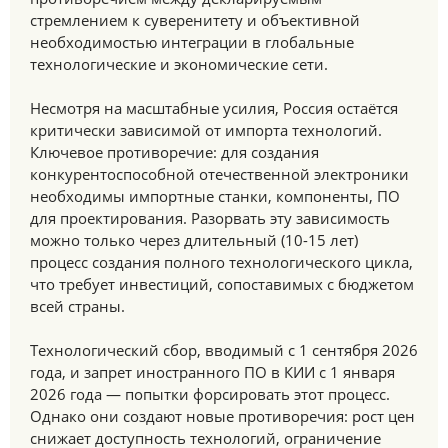
стремлением к суверенитету и объективной
необходимостью интеграции в глобальные
технологические и экономические сети.
Несмотря на масштабные усилия, Россия остаётся
критически зависимой от импорта технологий.
Ключевое противоречие: для создания
конкурентоспособной отечественной электроники
необходимы импортные станки, компоненты, ПО
для проектирования. Разорвать эту зависимость
можно только через длительный (10-15 лет)
процесс создания полного технологического цикла,
что требует инвестиций, сопоставимых с бюджетом
всей страны.
Технологический сбор, вводимый с 1 сентября 2026
года, и запрет иностранного ПО в КИИ с 1 января
2026 года — попытки форсировать этот процесс.
Однако они создают новые противоречия: рост цен
снижает доступность технологий, ограничение