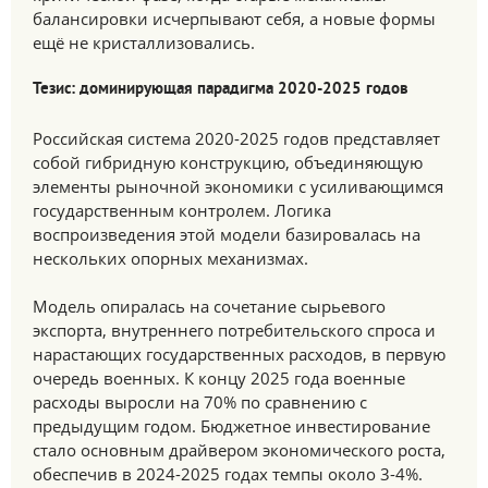
балансировки исчерпывают себя, а новые формы
ещё не кристаллизовались.
Тезис: доминирующая парадигма 2020-2025 годов
Российская система 2020-2025 годов представляет
собой гибридную конструкцию, объединяющую
элементы рыночной экономики с усиливающимся
государственным контролем. Логика
воспроизведения этой модели базировалась на
нескольких опорных механизмах.
Модель опиралась на сочетание сырьевого
экспорта, внутреннего потребительского спроса и
нарастающих государственных расходов, в первую
очередь военных. К концу 2025 года военные
расходы выросли на 70% по сравнению с
предыдущим годом. Бюджетное инвестирование
стало основным драйвером экономического роста,
обеспечив в 2024-2025 годах темпы около 3-4%.