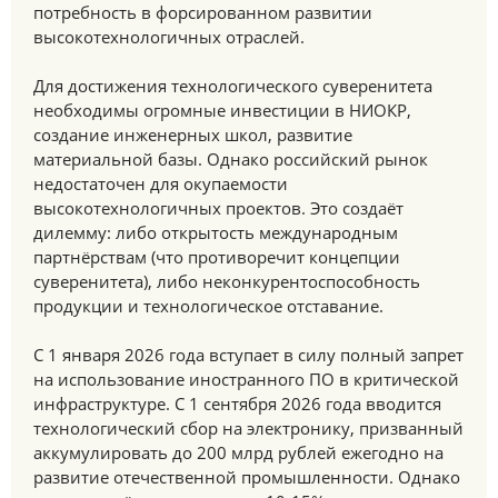
потребность в форсированном развитии
высокотехнологичных отраслей.
Для достижения технологического суверенитета
необходимы огромные инвестиции в НИОКР,
создание инженерных школ, развитие
материальной базы. Однако российский рынок
недостаточен для окупаемости
высокотехнологичных проектов. Это создаёт
дилемму: либо открытость международным
партнёрствам (что противоречит концепции
суверенитета), либо неконкурентоспособность
продукции и технологическое отставание.
С 1 января 2026 года вступает в силу полный запрет
на использование иностранного ПО в критической
инфраструктуре. С 1 сентября 2026 года вводится
технологический сбор на электронику, призванный
аккумулировать до 200 млрд рублей ежегодно на
развитие отечественной промышленности. Однако